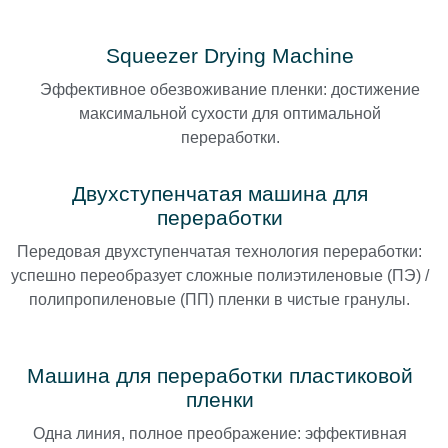
Squeezer Drying Machine
Эффективное обезвоживание пленки: достижение
максимальной сухости для оптимальной
переработки.
Двухступенчатая машина для
переработки
Передовая двухступенчатая технология переработки:
успешно переобразует сложные полиэтиленовые (ПЭ) /
полипропиленовые (ПП) пленки в чистые гранулы.
Машина для переработки пластиковой
пленки
Одна линия, полное преображение: эффективная