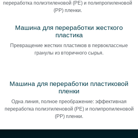
переработка полиэтиленовой (PE) и полипропиленовой
(PP) пленки.
Машина для переработки жесткого
пластика
Превращение жестких пластиков в первоклассные
гранулы из вторичного сырья.
Машина для переработки пластиковой
пленки
Одна линия, полное преображение: эффективная
переработка полиэтиленовой (PE) и полипропиленовой
(PP) пленки.