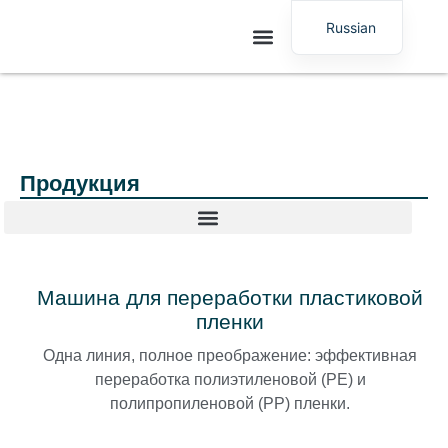
Russian
English
Продукция
Машина для переработки пластиковой
пленки
Одна линия, полное преображение: эффективная
переработка полиэтиленовой (PE) и
полипропиленовой (PP) пленки.