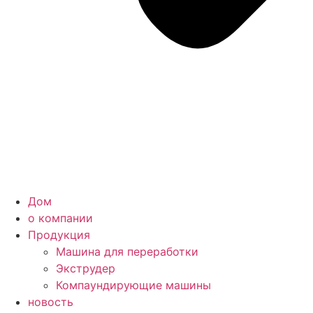
Дом
о компании
Продукция
Машина для переработки
Экструдер
Компаундирующие машины
новость