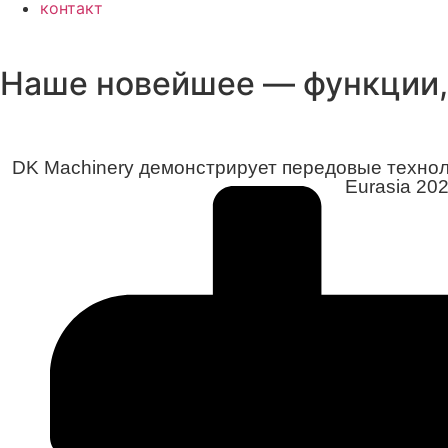
контакт
Наше новейшее — функции, 
DK Machinery демонстрирует передовые технол
Eurasia 202