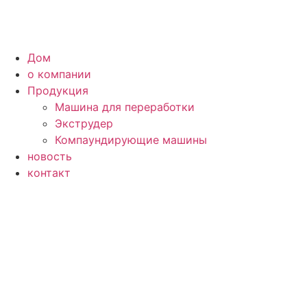
Дом
о компании
Продукция
Машина для переработки
Экструдер
Компаундирующие машины
новость
контакт